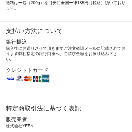
送料は一包（200g）を目安に全国一律185円（税込）頂いており
ます。
支払い方法について
銀行振込
購入後にお送りさせて頂きますご注文確認メールに記載されてお
ります弊社指定の銀行口座へ、ご請求金額をお振り込み下さ
い。
クレジットカード
特定商取引法に基づく表記
販売業者
株式会社YEEN