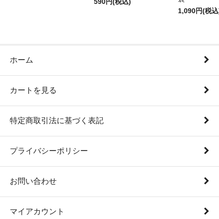
590円(税込)
1,090円(税込
ホーム
カートを見る
特定商取引法に基づく表記
プライバシーポリシー
お問い合わせ
マイアカウント