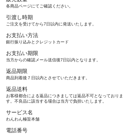
各商品ページにてご確認ください。
引渡し時期
ご注文を受けてから7日以内に発送いたします。
お支払い方法
銀行振り込みとクレジットカード
お支払い期限
当方からの確認メール送信後7日以内となります。
返品期限
商品到着後７日以内とさせていただきます。
返品送料
お客様都合による返品につきましては返品不可となっておりま
す。不良品に該当する場合は当方で負担いたします。
サービス名
わんわん極旨本舗
電話番号