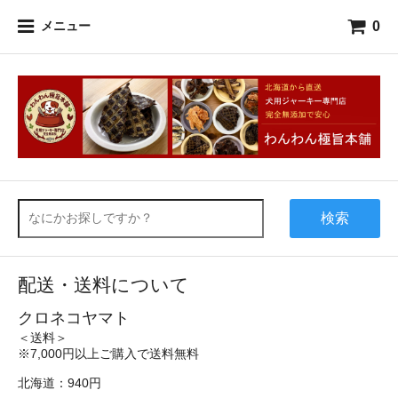
0
メニュー
検索
配送・送料について
クロネコヤマト
＜送料＞
※7,000円以上ご購入で送料無料
北海道：940円