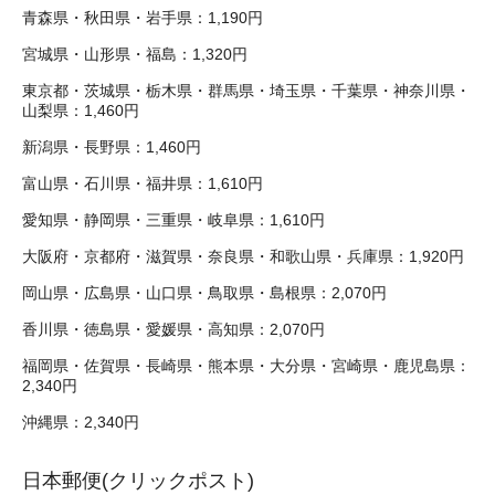
青森県・秋田県・岩手県：1,190円
宮城県・山形県・福島：1,320円
東京都・茨城県・栃木県・群馬県・埼玉県・千葉県・神奈川県・
山梨県：1,460円
新潟県・長野県：1,460円
富山県・石川県・福井県：1,610円
愛知県・静岡県・三重県・岐阜県：1,610円
大阪府・京都府・滋賀県・奈良県・和歌山県・兵庫県：1,920円
岡山県・広島県・山口県・鳥取県・島根県：2,070円
香川県・徳島県・愛媛県・高知県：2,070円
福岡県・佐賀県・長崎県・熊本県・大分県・宮崎県・鹿児島県：
2,340円
沖縄県：2,340円
日本郵便(クリックポスト)